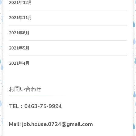
2021年12月
2021年11月
2021年8月
2021年5月
2021年4月
お問い合わせ
TEL：0463-75-9994
Mail: job.house.0724@gmail.com