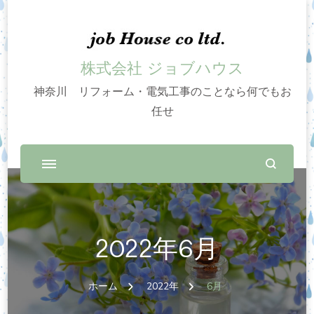
株式会社 ジョブハウス
神奈川 リフォーム・電気工事のことなら何でもお
任せ
2022年6月
ホーム
2022年
6月