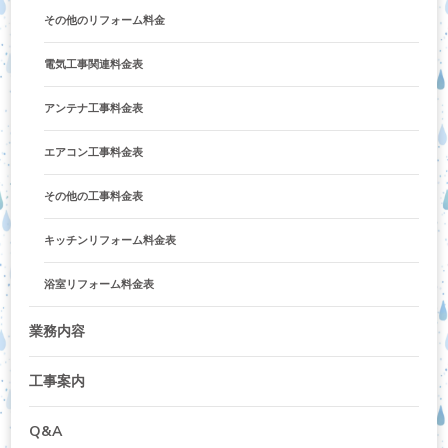
その他のリフォーム料金
電気工事関連料金表
アンテナ工事料金表
エアコン工事料金表
その他の工事料金表
キッチンリフォーム料金表
浴室リフォーム料金表
業務内容
工事案内
Q&A