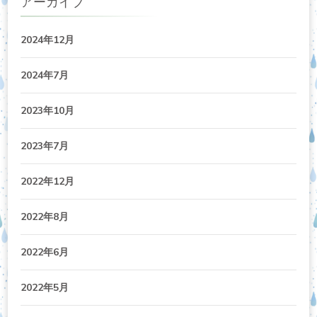
アーカイブ
2024年12月
2024年7月
2023年10月
2023年7月
2022年12月
2022年8月
2022年6月
2022年5月