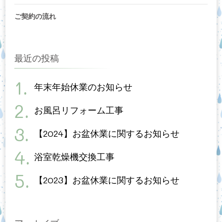
ご契約の流れ
最近の投稿
年末年始休業のお知らせ
お風呂リフォーム工事
【2024】お盆休業に関するお知らせ
浴室乾燥機交換工事
【2023】お盆休業に関するお知らせ