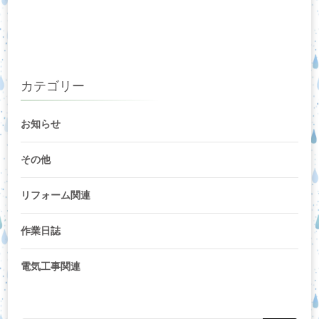
カテゴリー
お知らせ
その他
リフォーム関連
作業日誌
電気工事関連