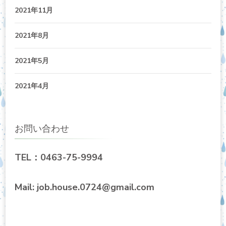
2021年11月
2021年8月
2021年5月
2021年4月
お問い合わせ
TEL：0463-75-9994
Mail: job.house.0724@gmail.com