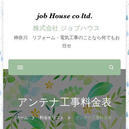
株式会社 ジョブハウス
神奈川 リフォーム・電気工事のことなら何でもお
任せ
アンテナ工事料金表
ホーム
料金表リスト
アンテナ工事料金表