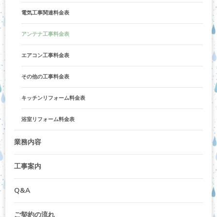
電気工事関連料金表
アンテナ工事料金表
エアコン工事料金表
その他の工事料金表
キッチンリフォーム料金表
浴室リフォーム料金表
業務内容
工事案内
Q&A
ご契約の流れ