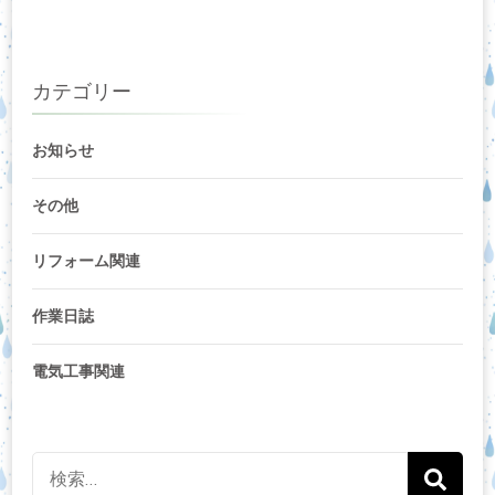
カテゴリー
お知らせ
その他
リフォーム関連
作業日誌
電気工事関連
検