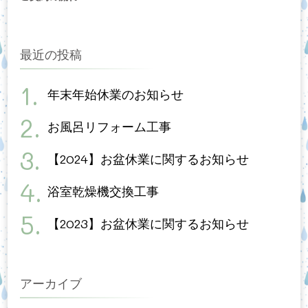
最近の投稿
年末年始休業のお知らせ
お風呂リフォーム工事
【2024】お盆休業に関するお知らせ
浴室乾燥機交換工事
【2023】お盆休業に関するお知らせ
アーカイブ