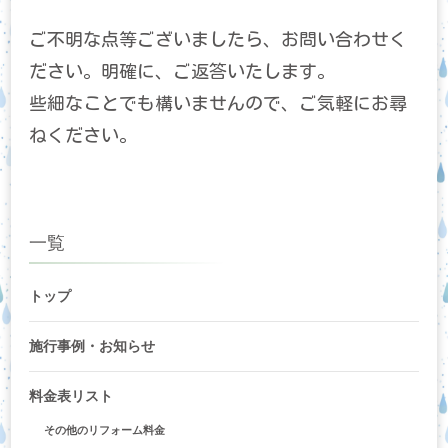
ご不明な点等ございましたら、お問い合わせく
ださい。明確に、ご返答いたします。
些細なことでも構いませんので、ご気軽にお尋
ねください。
一覧
トップ
施行事例・お知らせ
料金表リスト
その他のリフォーム料金