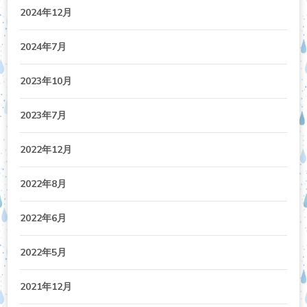
2024年12月
2024年7月
2023年10月
2023年7月
2022年12月
2022年8月
2022年6月
2022年5月
2021年12月