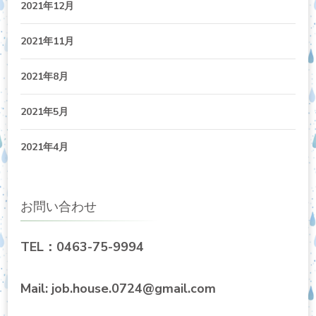
2021年12月
2021年11月
2021年8月
2021年5月
2021年4月
お問い合わせ
TEL：0463-75-9994
Mail: job.house.0724@gmail.com