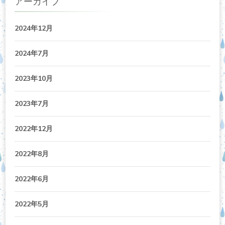
アーカイブ
2024年12月
2024年7月
2023年10月
2023年7月
2022年12月
2022年8月
2022年6月
2022年5月