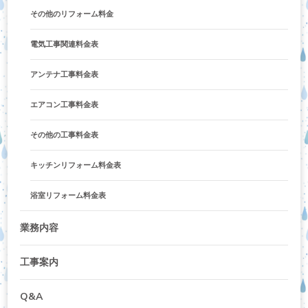
その他のリフォーム料金
電気工事関連料金表
アンテナ工事料金表
エアコン工事料金表
その他の工事料金表
キッチンリフォーム料金表
浴室リフォーム料金表
業務内容
工事案内
Q&A