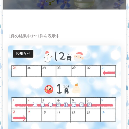
1件の結果中1〜1件を表示中
お知らせ