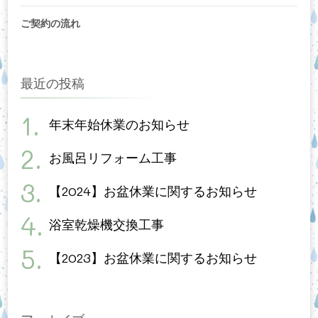
ご契約の流れ
最近の投稿
年末年始休業のお知らせ
お風呂リフォーム工事
【2024】お盆休業に関するお知らせ
浴室乾燥機交換工事
【2023】お盆休業に関するお知らせ