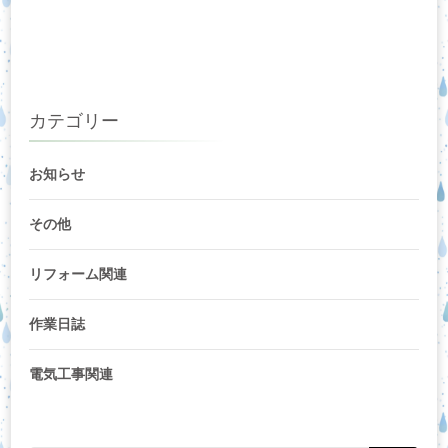
カテゴリー
お知らせ
その他
リフォーム関連
作業日誌
電気工事関連