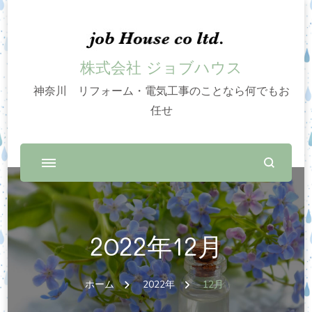
株式会社 ジョブハウス
神奈川 リフォーム・電気工事のことなら何でもお
任せ
2022年12月
ホーム
2022年
12月